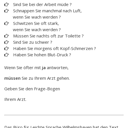
Sind Sie bei der Arbeit müde ?
Schnappen Sie manchmal nach Luft,
wenn Sie wach werden ?
Schwitzen Sie oft stark,
wenn Sie wach werden ?
Müssen Sie nachts oft zur Toilette ?
Sind Sie zu schwer ?
Haben Sie morgens oft Kopf-Schmerzen ?
Haben Sie hohen Blut-Druck ?
Wenn Sie öfter mit
ja
antworten,
müssen
Sie zu Ihrem Arzt gehen.
Geben Sie den Frage-Bogen
Ihrem Arzt.
Das Büro für Leichte Sprache Wilhelmshaven hat den Text