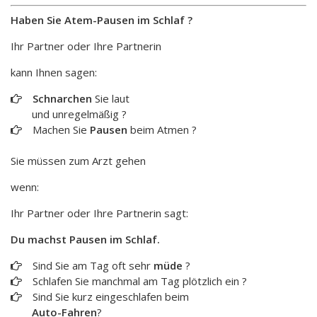
Haben Sie Atem-Pausen im Schlaf ?
Ihr Partner oder Ihre Partnerin
kann Ihnen sagen:
Schnarchen
Sie laut
und unregelmäßig ?
Machen Sie
Pausen
beim Atmen ?
Sie müssen zum Arzt gehen
wenn:
Ihr Partner oder Ihre Partnerin sagt:
Du machst Pausen im Schlaf.
Sind Sie am Tag oft sehr
müde
?
Schlafen Sie manchmal am Tag plötzlich ein ?
Sind Sie kurz eingeschlafen beim
Auto-Fahren
?