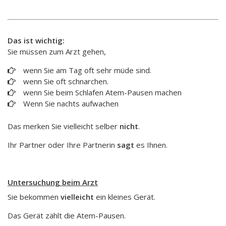
Das ist wichtig:
Sie müssen zum Arzt gehen,
wenn Sie am Tag oft sehr müde sind.
wenn Sie oft schnarchen.
wenn Sie beim Schlafen Atem-Pausen machen
Wenn Sie nachts aufwachen
Das merken Sie vielleicht selber
nicht
.
Ihr Partner oder Ihre Partnerin
sagt
es Ihnen.
Untersuchung beim Arzt
Sie bekommen
vielleicht
ein kleines Gerät.
Das Gerät zählt die Atem-Pausen.