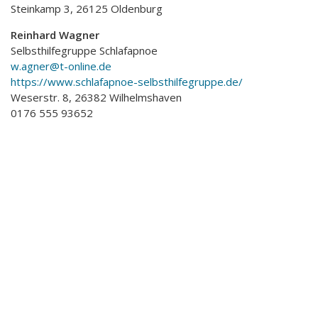
Steinkamp 3, 26125 Oldenburg
Reinhard Wagner
Selbsthilfegruppe Schlafapnoe
w.agner@t-online.de
https://www.schlafapnoe-selbsthilfegruppe.de/
Weserstr. 8, 26382 Wilhelmshaven
0176 555 93652