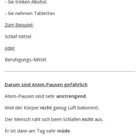
- Sie trinken Alkohol.
- Sie nehmen Tabletten
Zum Beispiel:
Schlaf-Mittel
oder
Beruhigungs-Mittel.
Darum sind Atem-Pausen gefährlich
Atem-Pausen sind sehr
anstrengend
.
Weil der Körper
nicht
genug Luft bekommt.
Der Mensch ruht sich beim Schlafen
nicht
aus.
Er ist dann am Tag sehr
müde
.