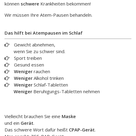
können
schwere
Krankheiten bekommen!
Wir müssen Ihre Atem-Pausen behandeln.
Das hilft bei Atempausen im Schlaf
Gewicht abnehmen,
wenn Sie zu schwer sind.
Sport treiben
Gesund essen
Weniger
rauchen
Weniger
Alkohol trinken
Weniger
Schlaf-Tabletten
Weniger
Beruhigungs-Tabletten nehmen
Vielleicht brauchen Sie eine
Maske
und ein
Gerät
.
Das schwere Wort dafür heißt
CPAP-Gerät
.