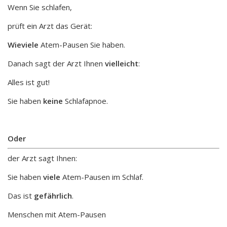
Wenn Sie schlafen,
prüft ein Arzt das Gerät:
Wieviele
Atem-Pausen Sie haben.
Danach sagt der Arzt Ihnen
vielleicht
:
Alles ist gut!
Sie haben
keine
Schlafapnoe.
Oder
der Arzt sagt Ihnen:
Sie haben
viele
Atem-Pausen im Schlaf.
Das ist
gefährlich
.
Menschen mit Atem-Pausen