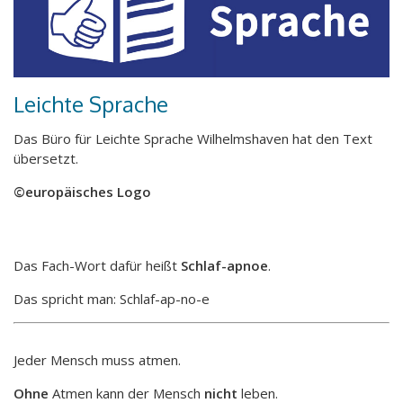
Leichte Sprache
Das Büro für Leichte Sprache Wilhelmshaven hat den Text
übersetzt.
©europäisches Logo
Das Fach-Wort dafür heißt
Schlaf-apnoe
.
Das spricht man: Schlaf-ap-no-e
Jeder Mensch muss atmen.
Ohne
Atmen kann der Mensch
nicht
leben.