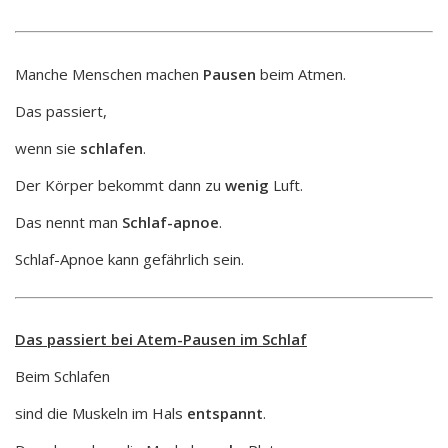
Manche Menschen machen
Pausen
beim Atmen.
Das passiert,
wenn sie
schlafen
.
Der Körper bekommt dann zu
wenig
Luft.
Das nennt man
Schlaf-apnoe
.
Schlaf-Apnoe kann gefährlich sein.
Das passiert bei Atem-Pausen im Schlaf
Beim Schlafen
sind die Muskeln im Hals
entspannt
.