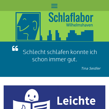
Schlecht schlafen konnte ich
schon immer gut.
Tina Seidler